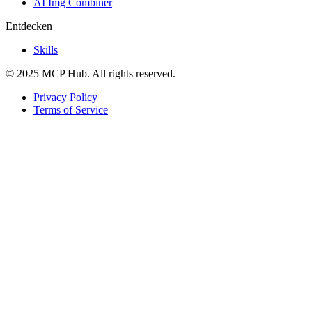
AI Img Combiner
Entdecken
Skills
© 2025 MCP Hub. All rights reserved.
Privacy Policy
Terms of Service