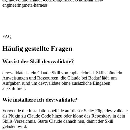
engineering
meta-harness
FAQ
Häufig gestellte Fragen
Was ist der Skill dev:validate?
dev:validate ist ein Claude Skill von raphaelchristi. Skills bündeln
Anweisungen und Ressourcen, die Claude bei Bedarf lädt, um
Aufgaben rund um dev:validate ohne zusätzliche Eingaben
auszuführen.
Wie installiere ich dev:validate?
Verwende die Installationsbefehle auf dieser Seite: Füge dev:validate
als Plugin zu Claude Code hinzu oder klone das Repository in dein
Skills-Verzeichnis. Starte Claude danach neu, damit der Skill
geladen wird.