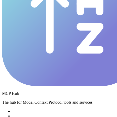
MCP Hub
The hub for Model Context Protocol tools and services