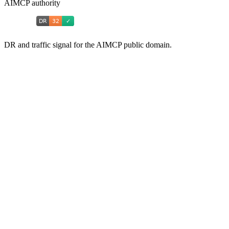
AIMCP authority
DR and traffic signal for the AIMCP public domain.