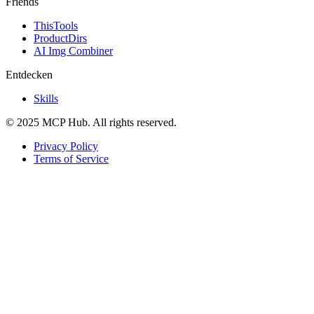
Friends
ThisTools
ProductDirs
AI Img Combiner
Entdecken
Skills
© 2025 MCP Hub. All rights reserved.
Privacy Policy
Terms of Service