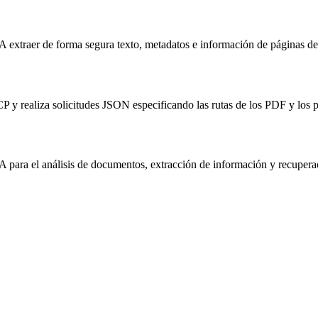
IA extraer de forma segura texto, metadatos e información de páginas d
P y realiza solicitudes JSON especificando las rutas de los PDF y los p
 para el análisis de documentos, extracción de información y recuperac