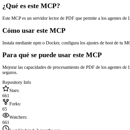
¿Qué es este MCP?
Este MCP es un servidor lector de PDF que permite a los agentes de 
Cómo usar este MCP
Instala mediante npm o Docker, configura los ajustes de host de tu MC
Para qué se puede usar este MCP
Mejorar las capacidades de procesamiento de PDF de los agentes de IA
seguros.
Repository Info
Stars:
661
Forks:
65
Watchers:
661