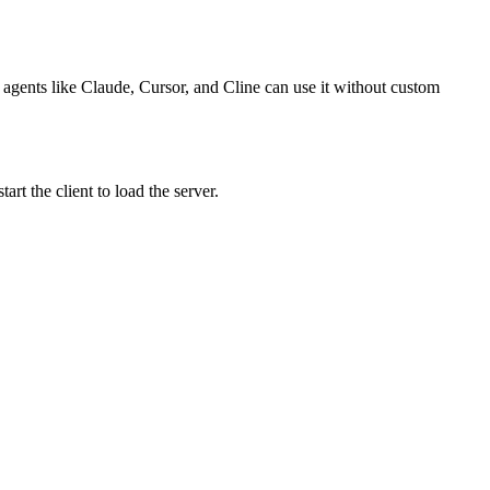
o agents like Claude, Cursor, and Cline can use it without custom
t the client to load the server.