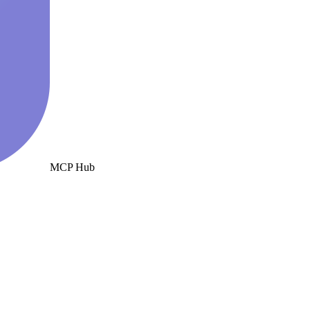
MCP Hub