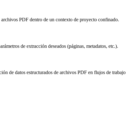
e archivos PDF dentro de un contexto de proyecto confinado.
arámetros de extracción deseados (páginas, metadatos, etc.).
ión de datos estructurados de archivos PDF en flujos de trabajo