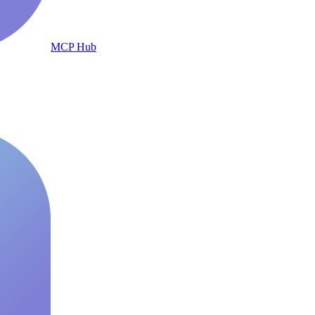
MCP Hub