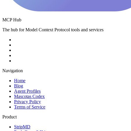
MCP Hub
The hub for Model Context Protocol tools and services
Navigation
Home
Blog
Agent Profiles
Mascotas Codex
Privacy Policy
Terms of Service
Product
StripMD