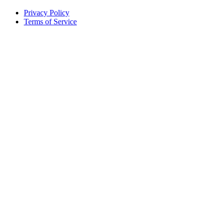
Privacy Policy
Terms of Service