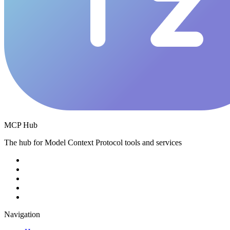
MCP Hub
The hub for Model Context Protocol tools and services
Navigation