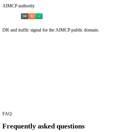
AIMCP authority
DR and traffic signal for the AIMCP public domain.
FAQ
Frequently asked questions