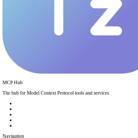
MCP Hub
The hub for Model Context Protocol tools and services
Navigation