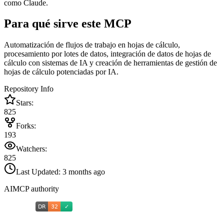
como Claude.
Para qué sirve este MCP
Automatización de flujos de trabajo en hojas de cálculo,
procesamiento por lotes de datos, integración de datos de hojas de
cálculo con sistemas de IA y creación de herramientas de gestión de
hojas de cálculo potenciadas por IA.
Repository Info
Stars:
825
Forks:
193
Watchers:
825
Last Updated:
3 months ago
AIMCP authority