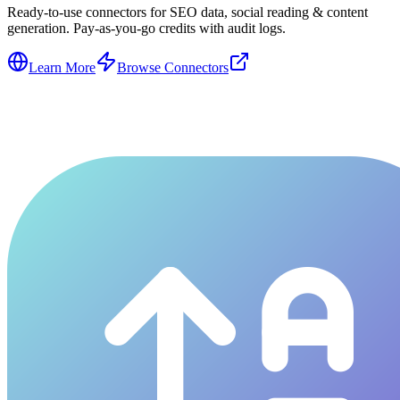
Ready-to-use connectors for SEO data, social reading & content
generation. Pay-as-you-go credits with audit logs.
Learn More
Browse Connectors