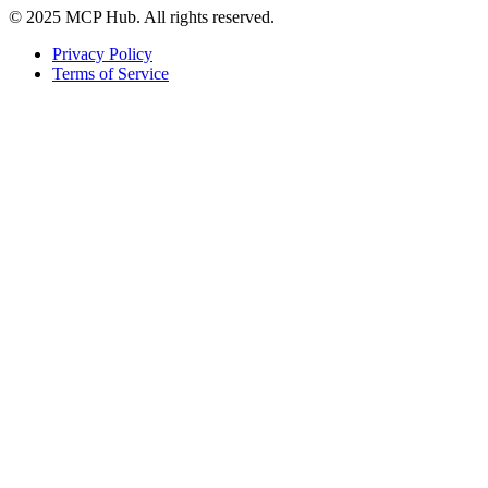
© 2025 MCP Hub. All rights reserved.
Privacy Policy
Terms of Service