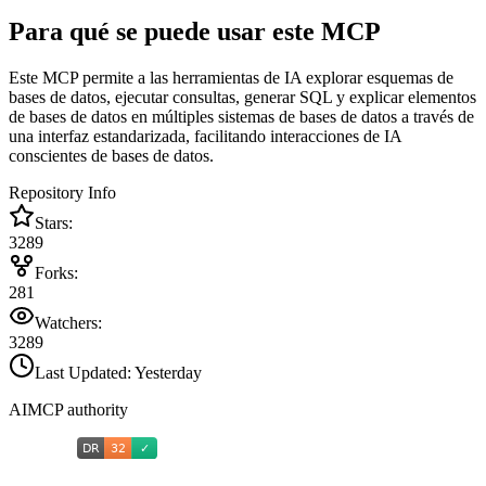
Para qué se puede usar este MCP
Este MCP permite a las herramientas de IA explorar esquemas de
bases de datos, ejecutar consultas, generar SQL y explicar elementos
de bases de datos en múltiples sistemas de bases de datos a través de
una interfaz estandarizada, facilitando interacciones de IA
conscientes de bases de datos.
Repository Info
Stars:
3289
Forks:
281
Watchers:
3289
Last Updated:
Yesterday
AIMCP authority