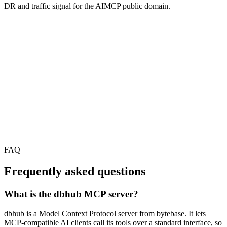
DR and traffic signal for the AIMCP public domain.
FAQ
Frequently asked questions
What is the dbhub MCP server?
dbhub is a Model Context Protocol server from bytebase. It lets
MCP-compatible AI clients call its tools over a standard interface, so