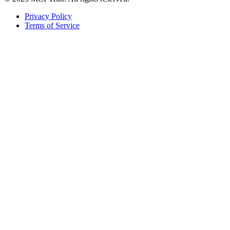
Privacy Policy
Terms of Service