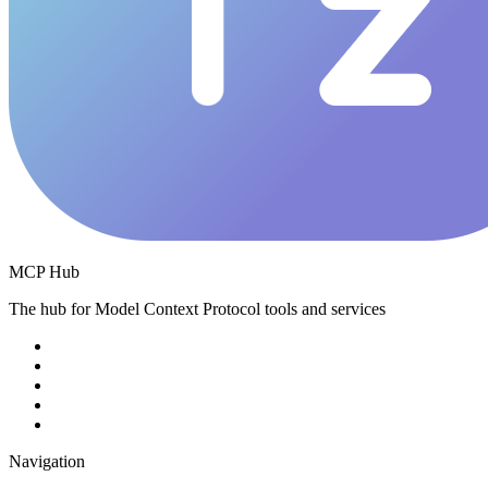
MCP Hub
The hub for Model Context Protocol tools and services
Navigation