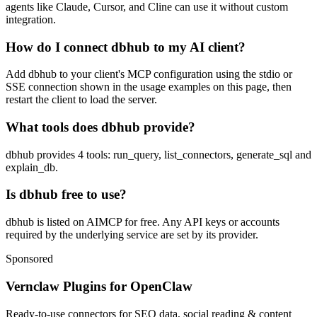
agents like Claude, Cursor, and Cline can use it without custom
integration.
How do I connect dbhub to my AI client?
Add dbhub to your client's MCP configuration using the stdio or
SSE connection shown in the usage examples on this page, then
restart the client to load the server.
What tools does dbhub provide?
dbhub provides 4 tools: run_query, list_connectors, generate_sql and
explain_db.
Is dbhub free to use?
dbhub is listed on AIMCP for free. Any API keys or accounts
required by the underlying service are set by its provider.
Sponsored
Vernclaw Plugins for OpenClaw
Ready-to-use connectors for SEO data, social reading & content