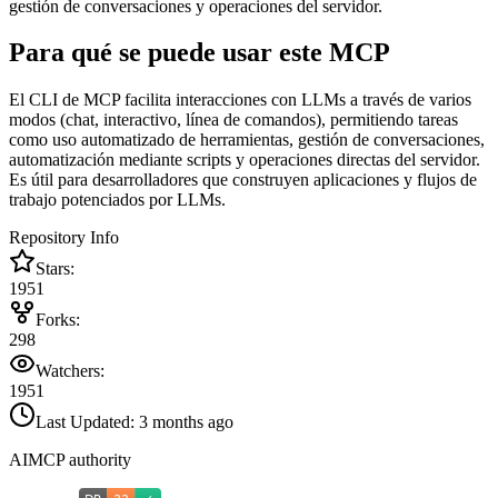
gestión de conversaciones y operaciones del servidor.
Para qué se puede usar este MCP
El CLI de MCP facilita interacciones con LLMs a través de varios
modos (chat, interactivo, línea de comandos), permitiendo tareas
como uso automatizado de herramientas, gestión de conversaciones,
automatización mediante scripts y operaciones directas del servidor.
Es útil para desarrolladores que construyen aplicaciones y flujos de
trabajo potenciados por LLMs.
Repository Info
Stars:
1951
Forks:
298
Watchers:
1951
Last Updated:
3 months ago
AIMCP authority