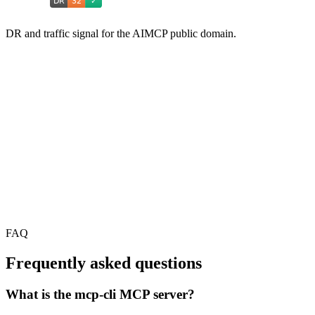
DR and traffic signal for the AIMCP public domain.
FAQ
Frequently asked questions
What is the mcp-cli MCP server?