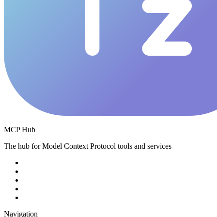
MCP Hub
The hub for Model Context Protocol tools and services
Navigation