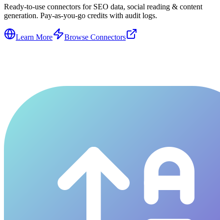
Ready-to-use connectors for SEO data, social reading & content
generation. Pay-as-you-go credits with audit logs.
Learn More
Browse Connectors