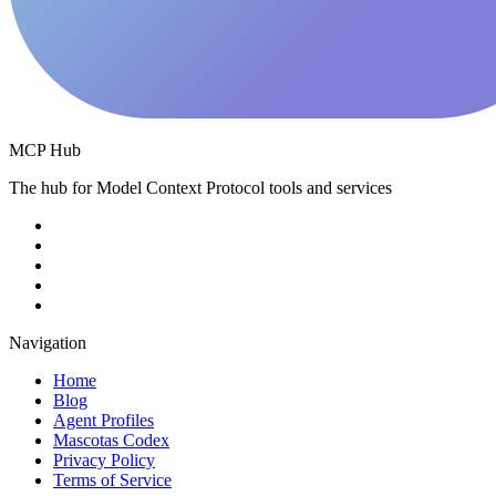
MCP Hub
The hub for Model Context Protocol tools and services
Navigation
Home
Blog
Agent Profiles
Mascotas Codex
Privacy Policy
Terms of Service