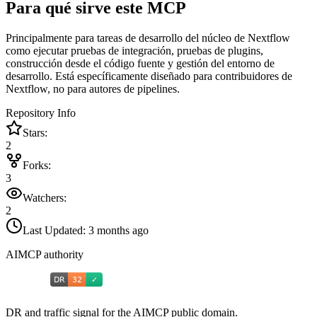
Para qué sirve este MCP
Principalmente para tareas de desarrollo del núcleo de Nextflow
como ejecutar pruebas de integración, pruebas de plugins,
construcción desde el código fuente y gestión del entorno de
desarrollo. Está específicamente diseñado para contribuidores de
Nextflow, no para autores de pipelines.
Repository Info
Stars:
2
Forks:
3
Watchers:
2
Last Updated:
3 months ago
AIMCP authority
DR and traffic signal for the AIMCP public domain.