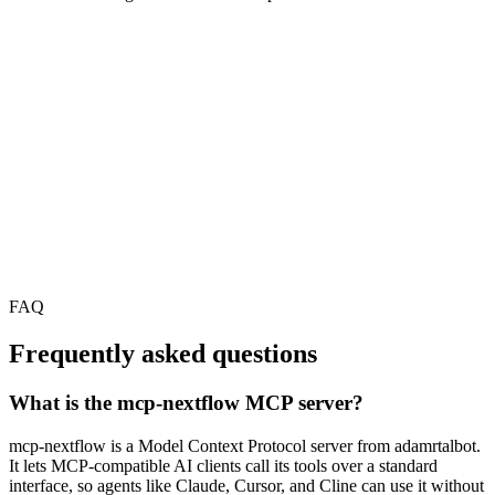
FAQ
Frequently asked questions
What is the mcp-nextflow MCP server?
mcp-nextflow is a Model Context Protocol server from adamrtalbot.
It lets MCP-compatible AI clients call its tools over a standard
interface, so agents like Claude, Cursor, and Cline can use it without