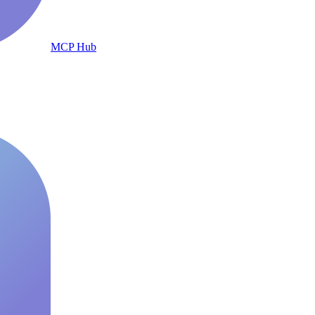
MCP Hub