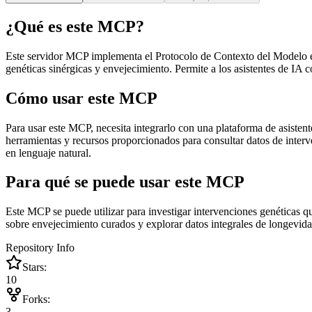
¿Qué es este MCP?
Este servidor MCP implementa el Protocolo de Contexto del Modelo es
genéticas sinérgicas y envejecimiento. Permite a los asistentes de IA c
Cómo usar este MCP
Para usar este MCP, necesita integrarlo con una plataforma de asiste
herramientas y recursos proporcionados para consultar datos de interv
en lenguaje natural.
Para qué se puede usar este MCP
Este MCP se puede utilizar para investigar intervenciones genéticas qu
sobre envejecimiento curados y explorar datos integrales de longevida
Repository Info
Stars:
10
Forks:
3