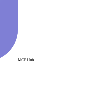
MCP Hub