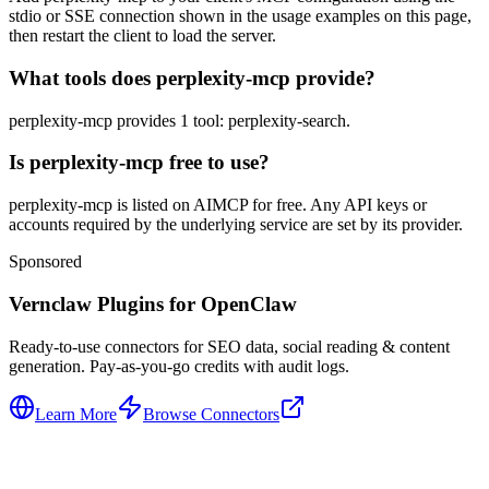
stdio or SSE connection shown in the usage examples on this page,
then restart the client to load the server.
What tools does perplexity-mcp provide?
perplexity-mcp provides 1 tool: perplexity-search.
Is perplexity-mcp free to use?
perplexity-mcp is listed on AIMCP for free. Any API keys or
accounts required by the underlying service are set by its provider.
Sponsored
Vernclaw Plugins for OpenClaw
Ready-to-use connectors for SEO data, social reading & content
generation. Pay-as-you-go credits with audit logs.
Learn More
Browse Connectors