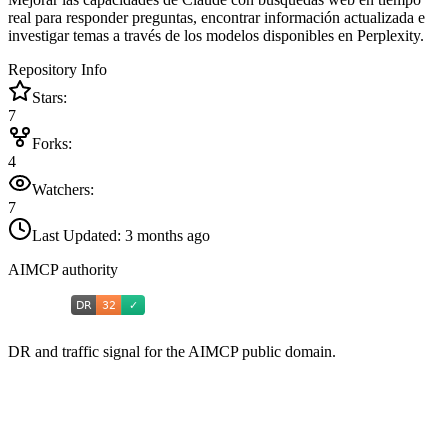
real para responder preguntas, encontrar información actualizada e
investigar temas a través de los modelos disponibles en Perplexity.
Repository Info
Stars:
7
Forks:
4
Watchers:
7
Last Updated:
3 months ago
AIMCP authority
DR and traffic signal for the AIMCP public domain.