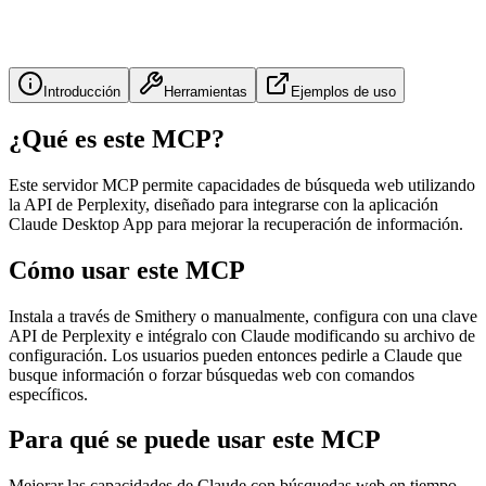
Introducción
Herramientas
Ejemplos de uso
¿Qué es este MCP?
Este servidor MCP permite capacidades de búsqueda web utilizando
la API de Perplexity, diseñado para integrarse con la aplicación
Claude Desktop App para mejorar la recuperación de información.
Cómo usar este MCP
Instala a través de Smithery o manualmente, configura con una clave
API de Perplexity e intégralo con Claude modificando su archivo de
configuración. Los usuarios pueden entonces pedirle a Claude que
busque información o forzar búsquedas web con comandos
específicos.
Para qué se puede usar este MCP
Mejorar las capacidades de Claude con búsquedas web en tiempo