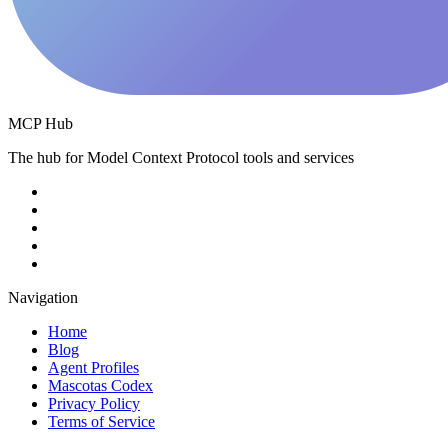
MCP Hub
The hub for Model Context Protocol tools and services
Navigation
Home
Blog
Agent Profiles
Mascotas Codex
Privacy Policy
Terms of Service