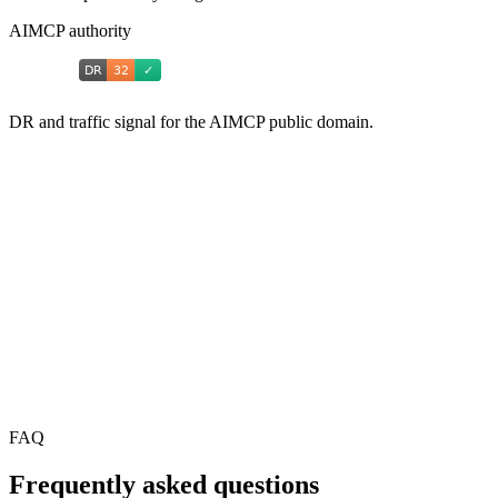
AIMCP authority
DR and traffic signal for the AIMCP public domain.
FAQ
Frequently asked questions