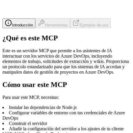
Introducción
Herramientas
Ejemplos de uso
¿Qué es este MCP
Este es un servidor MCP que permite a los asistentes de IA
interactuar con los servicios de Azure DevOps, incluyendo
elementos de trabajo, solicitudes de extracción y wikis. Proporciona
un protocolo estandarizado para que los sistemas de IA accedan y
manipulen datos de gestión de proyectos en Azure DevOps.
Cómo usar este MCP
Para usar este MCP, necesitas:
Instalar las dependencias de Node.js
Configurar variables de entorno con tus credenciales de Azure
DevOps
Construir el servidor
Añadir la configuración del servidor a los ajustes de tu cliente