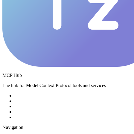
MCP Hub
The hub for Model Context Protocol tools and services
Navigation