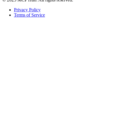
Privacy Policy
Terms of Service