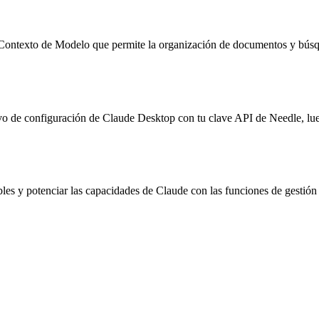
ntexto de Modelo que permite la organización de documentos y búsqued
ivo de configuración de Claude Desktop con tu clave API de Needle, l
es y potenciar las capacidades de Claude con las funciones de gestión 