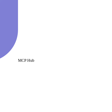
MCP Hub