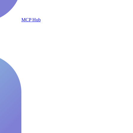
MCP Hub