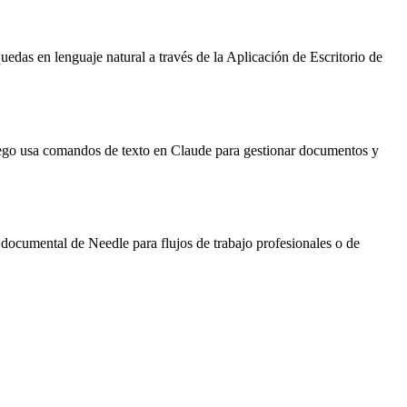
as en lenguaje natural a través de la Aplicación de Escritorio de
uego usa comandos de texto en Claude para gestionar documentos y
documental de Needle para flujos de trabajo profesionales o de