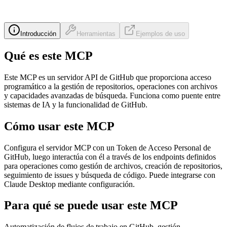
Introducción
Herramientas
Ejemplos de uso
Qué es este MCP
Este MCP es un servidor API de GitHub que proporciona acceso
programático a la gestión de repositorios, operaciones con archivos
y capacidades avanzadas de búsqueda. Funciona como puente entre
sistemas de IA y la funcionalidad de GitHub.
Cómo usar este MCP
Configura el servidor MCP con un Token de Acceso Personal de
GitHub, luego interactúa con él a través de los endpoints definidos
para operaciones como gestión de archivos, creación de repositorios,
seguimiento de issues y búsqueda de código. Puede integrarse con
Claude Desktop mediante configuración.
Para qué se puede usar este MCP
Automatización de flujos de trabajo en GitHub, gestión