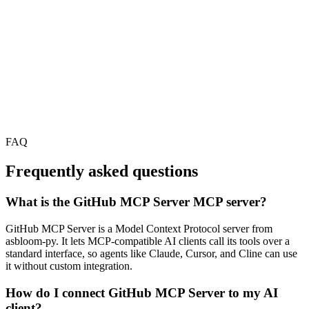
FAQ
Frequently asked questions
What is the GitHub MCP Server MCP server?
GitHub MCP Server is a Model Context Protocol server from
asbloom-py. It lets MCP-compatible AI clients call its tools over a
standard interface, so agents like Claude, Cursor, and Cline can use
it without custom integration.
How do I connect GitHub MCP Server to my AI
client?