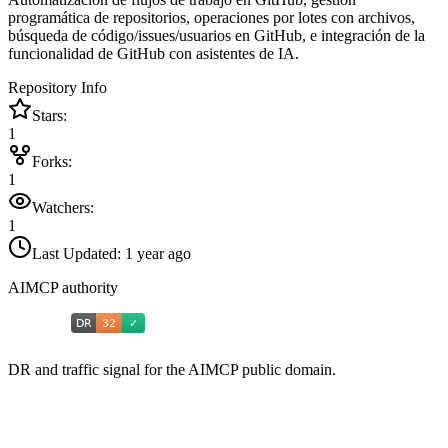
programática de repositorios, operaciones por lotes con archivos,
búsqueda de código/issues/usuarios en GitHub, e integración de la
funcionalidad de GitHub con asistentes de IA.
Repository Info
Stars:
1
Forks:
1
Watchers:
1
Last Updated:
1 year ago
AIMCP authority
DR and traffic signal for the AIMCP public domain.