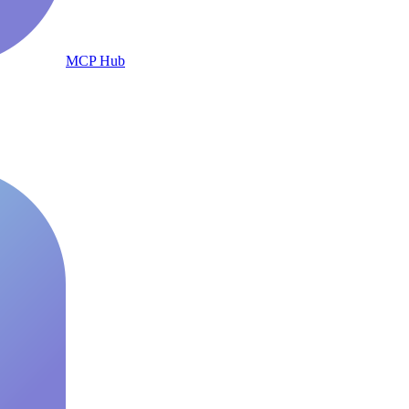
MCP Hub