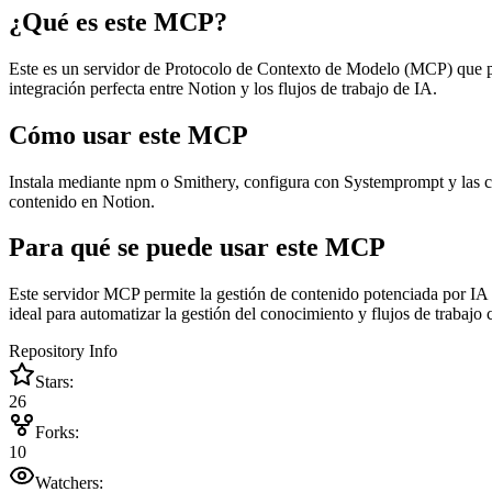
¿Qué es este MCP?
Este es un servidor de Protocolo de Contexto de Modelo (MCP) que per
integración perfecta entre Notion y los flujos de trabajo de IA.
Cómo usar este MCP
Instala mediante npm o Smithery, configura con Systemprompt y las cl
contenido en Notion.
Para qué se puede usar este MCP
Este servidor MCP permite la gestión de contenido potenciada por IA e
ideal para automatizar la gestión del conocimiento y flujos de trabajo 
Repository Info
Stars:
26
Forks:
10
Watchers: