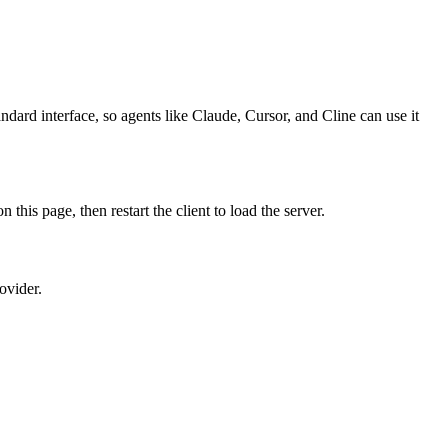
dard interface, so agents like Claude, Cursor, and Cline can use it
s page, then restart the client to load the server.
ovider.