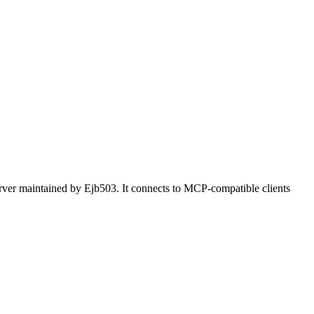
ver maintained by Ejb503. It connects to MCP-compatible clients