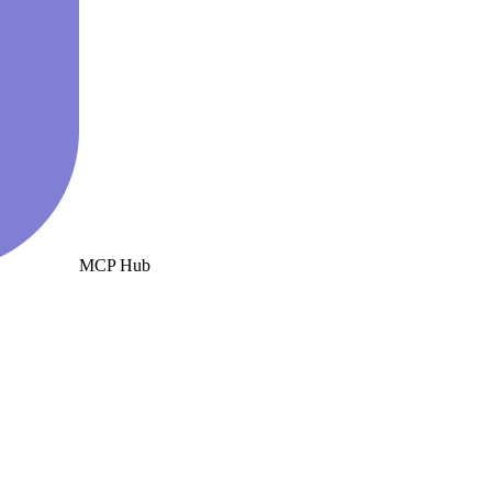
MCP Hub