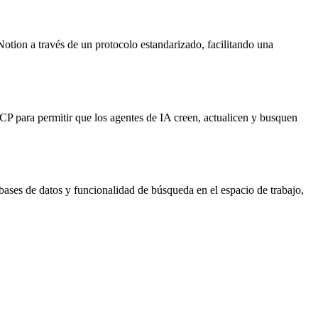
otion a través de un protocolo estandarizado, facilitando una
P para permitir que los agentes de IA creen, actualicen y busquen
bases de datos y funcionalidad de búsqueda en el espacio de trabajo,