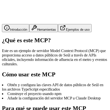
Introducción
Herramientas
Ejemplos de uso
¿Qué es este MCP?
Este es un ejemplo de servidor Model Context Protocol (MCP) que
proporciona acceso a datos públicos de Seúl a través de APIs
oficiales, incluyendo información de afluencia en el metro y eventos
culturales.
Cómo usar este MCP
Obtén y configura las claves API de datos públicos de Seúl en
los archivos TypeScript especificados
Construye el proyecto usando npm
Añade la configuración del servidor MCP a Claude Desktop
Para qué se puede usar este MCP