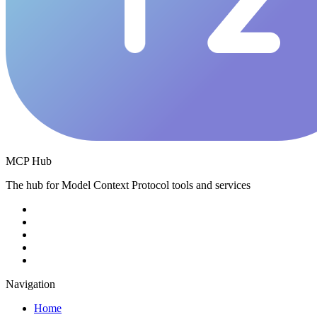
MCP Hub
The hub for Model Context Protocol tools and services
Navigation
Home