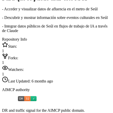
- Acceder y visualizar datos de afluencia en el metro de Seúl
- Descubrir y mostrar información sobre eventos culturales en Seúl
- Integrar datos públicos de Seúl en flujos de trabajo de IA a través
de Claude
Repository Info
Stars:
1
Forks:
1
Watchers:
1
Last Updated:
6 months ago
AIMCP authority
DR and traffic signal for the AIMCP public domain.