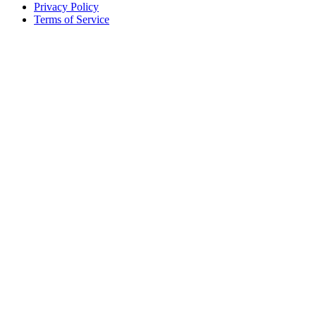
Privacy Policy
Terms of Service