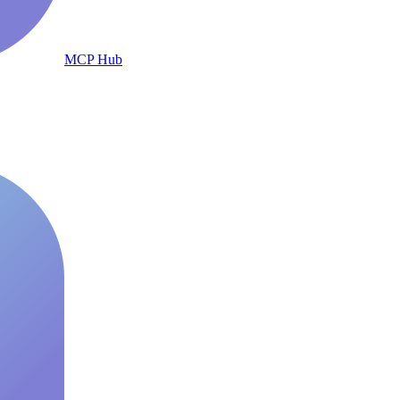
MCP Hub