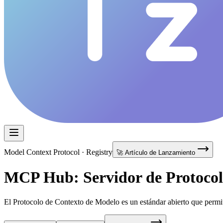
Model Context Protocol · Registry
🚀 Artículo de Lanzamiento
MCP Hub: Servidor de Protocol
El Protocolo de Contexto de Modelo es un estándar abierto que permite