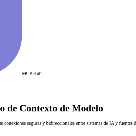
MCP Hub
o de Contexto de Modelo
 conexiones seguras y bidireccionales entre sistemas de IA y fuentes d