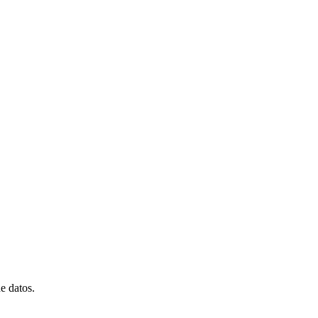
e datos.