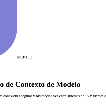
MCP Hub
o de Contexto de Modelo
 conexiones seguras y bidireccionales entre sistemas de IA y fuentes d