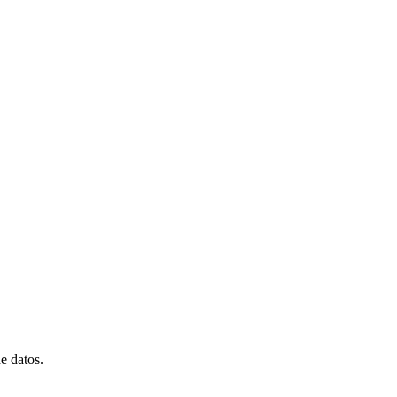
e datos.