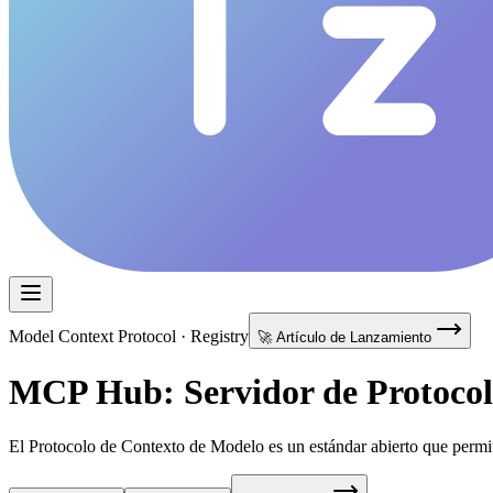
Model Context Protocol · Registry
🚀 Artículo de Lanzamiento
MCP Hub: Servidor de Protocol
El Protocolo de Contexto de Modelo es un estándar abierto que permite