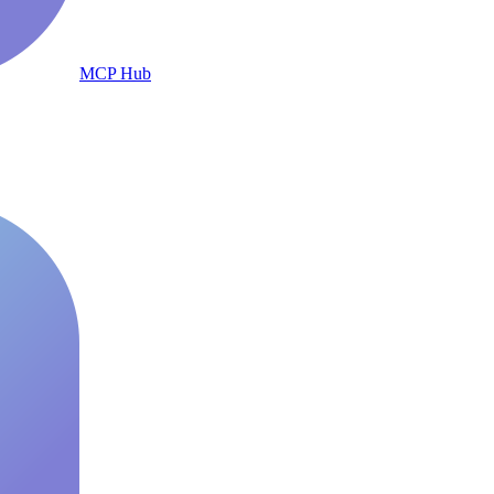
MCP Hub