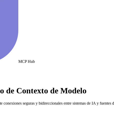
MCP Hub
o de Contexto de Modelo
 conexiones seguras y bidireccionales entre sistemas de IA y fuentes d