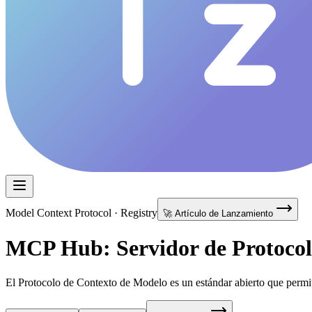
Model Context Protocol · Registry
🚀 Artículo de Lanzamiento
MCP Hub: Servidor de Protocol
El Protocolo de Contexto de Modelo es un estándar abierto que permite