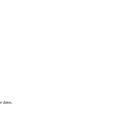
e datos.