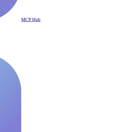
MCP Hub