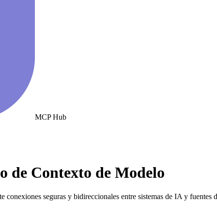
MCP Hub
o de Contexto de Modelo
 conexiones seguras y bidireccionales entre sistemas de IA y fuentes d