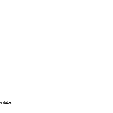
e datos.