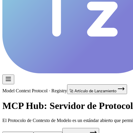
Model Context Protocol · Registry
🚀 Artículo de Lanzamiento
MCP Hub: Servidor de Protocol
El Protocolo de Contexto de Modelo es un estándar abierto que permite