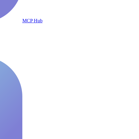
MCP Hub