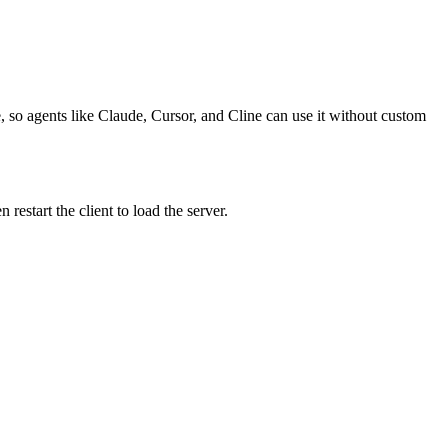
e, so agents like Claude, Cursor, and Cline can use it without custom
start the client to load the server.