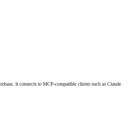
irebase. It connects to MCP-compatible clients such as Claude