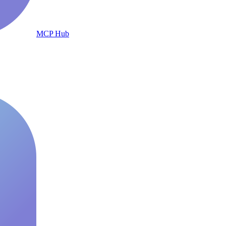
MCP Hub