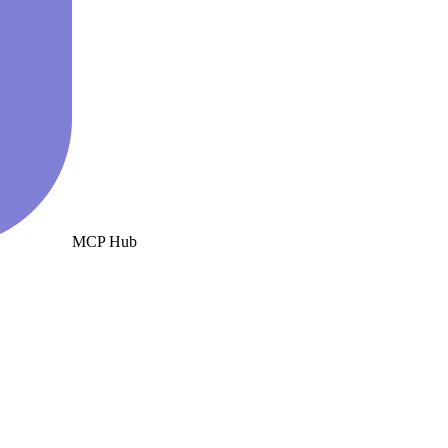
MCP Hub