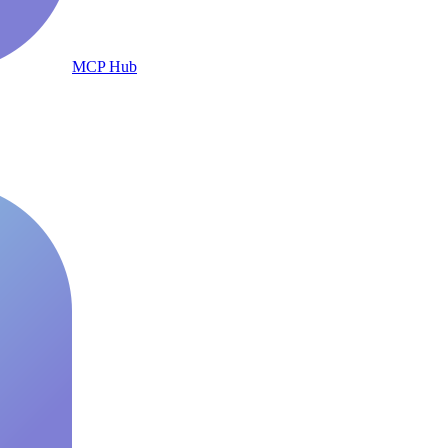
MCP Hub