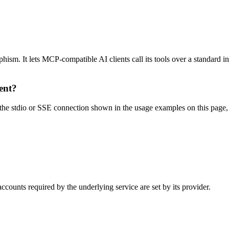
. It lets MCP-compatible AI clients call its tools over a standard inte
ent?
stdio or SSE connection shown in the usage examples on this page, then
ounts required by the underlying service are set by its provider.