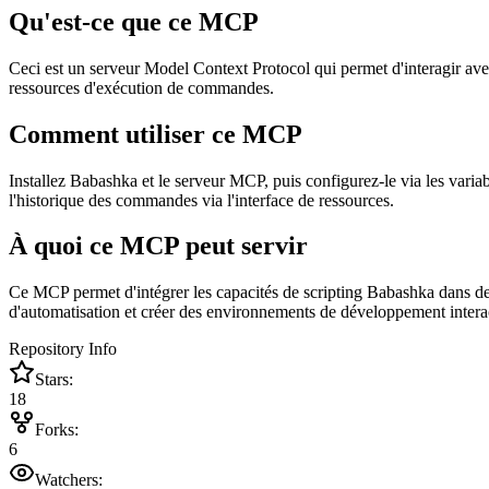
Qu'est-ce que ce MCP
Ceci est un serveur Model Context Protocol qui permet d'interagir avec
ressources d'exécution de commandes.
Comment utiliser ce MCP
Installez Babashka et le serveur MCP, puis configurez-le via les variab
l'historique des commandes via l'interface de ressources.
À quoi ce MCP peut servir
Ce MCP permet d'intégrer les capacités de scripting Babashka dans des 
d'automatisation et créer des environnements de développement intera
Repository Info
Stars:
18
Forks:
6
Watchers: