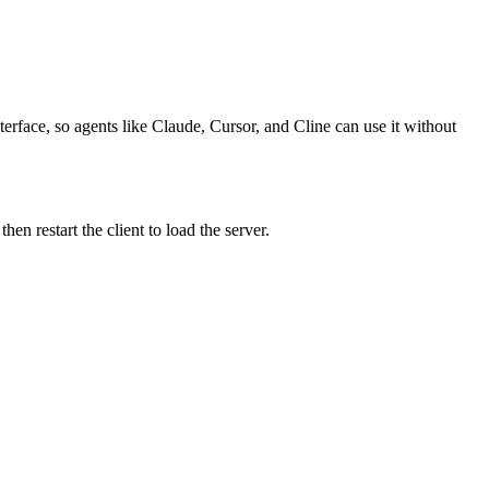
rface, so agents like Claude, Cursor, and Cline can use it without
 restart the client to load the server.