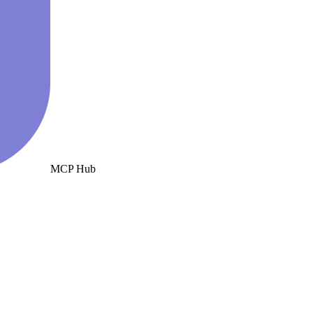
MCP Hub