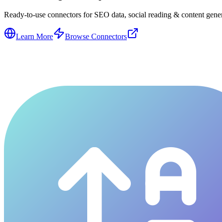
Ready-to-use connectors for SEO data, social reading & content genera
Learn More
Browse Connectors