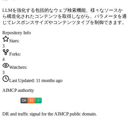
LLMを強化する包括的なウェブ検索機能、様々なソースか
ら構造化されたコンテンツを取得しながら、パラメータを通
じてレスポンスサイズやコンテンツタイプを制御できます。
Repository Info
Stars:
3
Forks:
4
Watchers:
3
Last Updated:
11 months ago
AIMCP authority
DR and traffic signal for the AIMCP public domain.