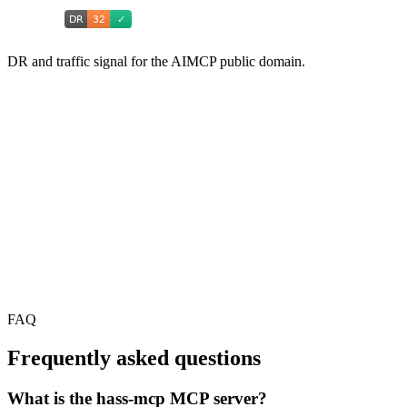
DR and traffic signal for the AIMCP public domain.
FAQ
Frequently asked questions
What is the hass-mcp MCP server?