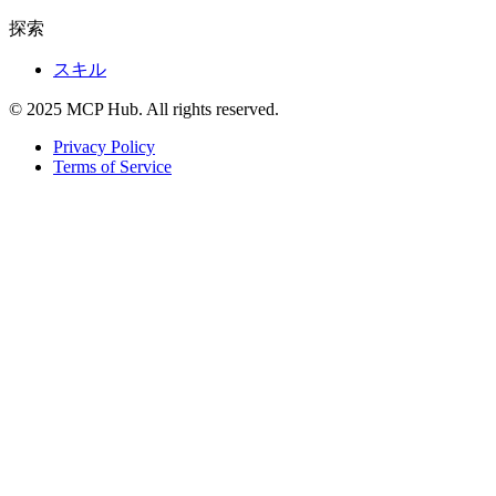
探索
スキル
© 2025 MCP Hub. All rights reserved.
Privacy Policy
Terms of Service