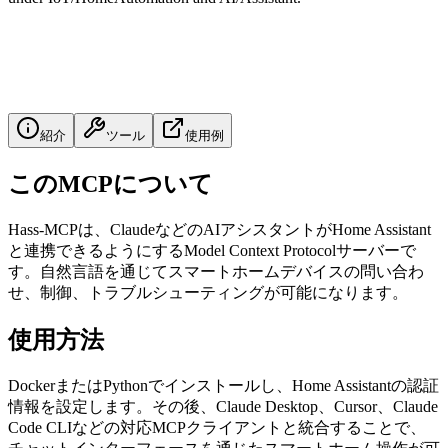
紹介
ツール
使用例
このMCPについて
Hass-MCPは、ClaudeなどのAIアシスタントがHome Assistant
と連携できるようにするModel Context Protocolサーバーで
す。自然言語を通じてスマートホームデバイスの問い合わ
せ、制御、トラブルシューティングが可能になります。
使用方法
DockerまたはPythonでインストールし、Home Assistantの認証
情報を設定します。その後、Claude Desktop、Cursor、Claude
Code CLIなどの対応MCPクライアントと統合することで、