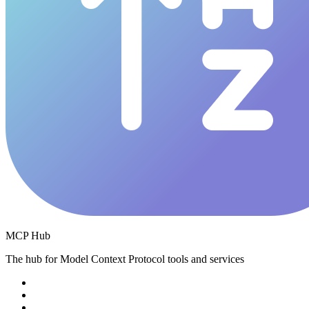
MCP Hub
The hub for Model Context Protocol tools and services