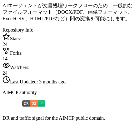
AIエージェントが文書処理ワークフローのため、一般的な
ファイルフォーマット（DOCX/PDF、画像フォーマット、
Excel/CSV、HTML/PDFなど）間の変換を可能にします。
Repository Info
Stars:
24
Forks:
14
Watchers:
24
Last Updated:
3 months ago
AIMCP authority
DR and traffic signal for the AIMCP public domain.