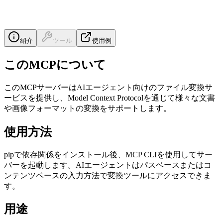
紹介
ツール
使用例
このMCPについて
このMCPサーバーはAIエージェント向けのファイル変換サ
ービスを提供し、Model Context Protocolを通じて様々な文書
や画像フォーマットの変換をサポートします。
使用方法
pipで依存関係をインストール後、MCP CLIを使用してサー
バーを起動します。AIエージェントはパスベースまたはコ
ンテンツベースの入力方法で変換ツールにアクセスできま
す。
用途