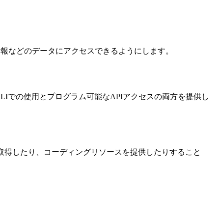
コンテスト情報などのデータにアクセスできるようにします。
ます。CLIでの使用とプログラム可能なAPIアクセスの両方を提供し
タを取得したり、コーディングリソースを提供したりすること