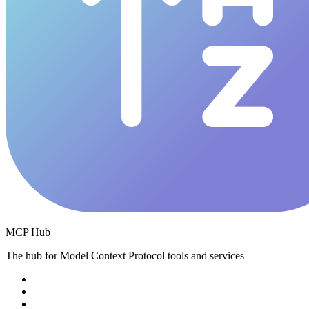
MCP Hub
The hub for Model Context Protocol tools and services