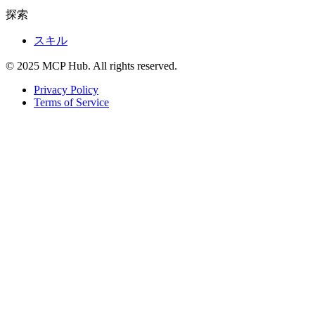
探索
スキル
© 2025 MCP Hub. All rights reserved.
Privacy Policy
Terms of Service