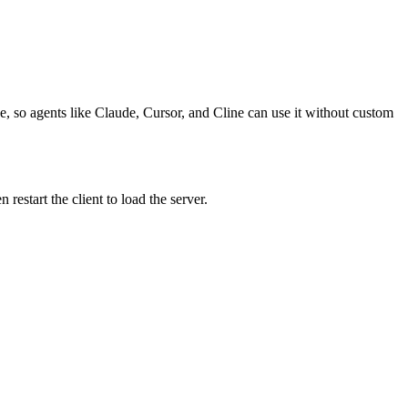
e, so agents like Claude, Cursor, and Cline can use it without custom
estart the client to load the server.