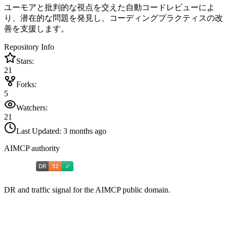
ユーモアと批判的な視点を交えた自動コードレビューによ
り、潜在的な問題を発見し、コーディングプラクティスの改
善を支援します。
Repository Info
Stars:
21
Forks:
5
Watchers:
21
Last Updated:
3 months ago
AIMCP authority
DR and traffic signal for the AIMCP public domain.