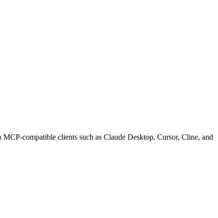
-compatible clients such as Claude Desktop, Cursor, Cline, and