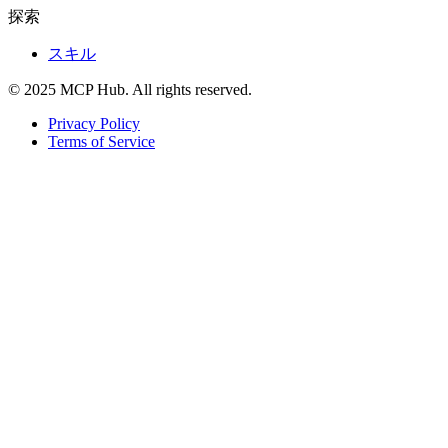
探索
スキル
© 2025 MCP Hub. All rights reserved.
Privacy Policy
Terms of Service