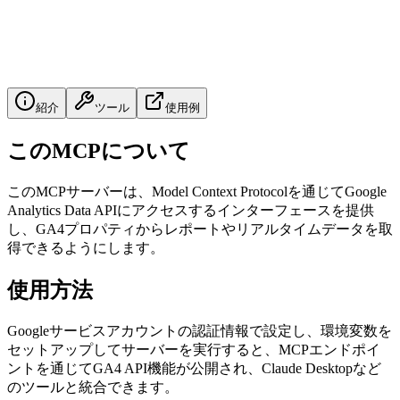
紹介
ツール
使用例
このMCPについて
このMCPサーバーは、Model Context Protocolを通じてGoogle
Analytics Data APIにアクセスするインターフェースを提供
し、GA4プロパティからレポートやリアルタイムデータを取
得できるようにします。
使用方法
Googleサービスアカウントの認証情報で設定し、環境変数を
セットアップしてサーバーを実行すると、MCPエンドポイ
ントを通じてGA4 API機能が公開され、Claude Desktopなど
のツールと統合できます。