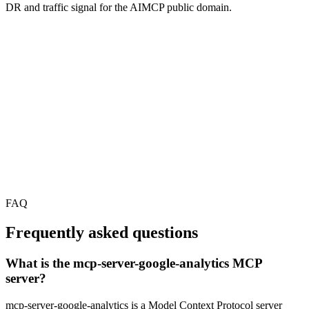
DR and traffic signal for the AIMCP public domain.
FAQ
Frequently asked questions
What is the mcp-server-google-analytics MCP
server?
mcp-server-google-analytics is a Model Context Protocol server