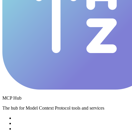
MCP Hub
The hub for Model Context Protocol tools and services