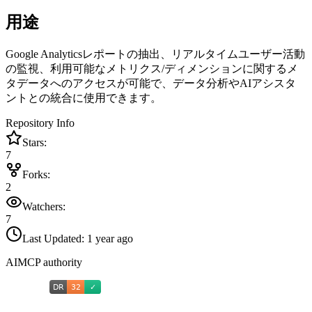
用途
Google Analyticsレポートの抽出、リアルタイムユーザー活動
の監視、利用可能なメトリクス/ディメンションに関するメ
タデータへのアクセスが可能で、データ分析やAIアシスタ
ントとの統合に使用できます。
Repository Info
Stars:
7
Forks:
2
Watchers:
7
Last Updated:
1 year ago
AIMCP authority