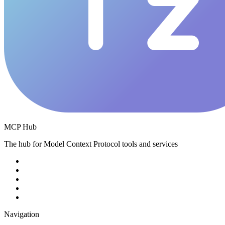
MCP Hub
The hub for Model Context Protocol tools and services
Navigation