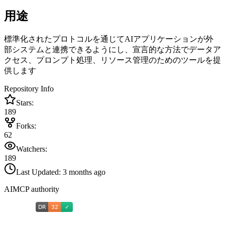
用途
標準化されたプロトコルを通じてAIアプリケーションが外
部システムと連携できるようにし、宣言的な方法でデータア
クセス、プロンプト処理、リソース管理のためのツールを提
供します
Repository Info
Stars:
189
Forks:
62
Watchers:
189
Last Updated:
3 months ago
AIMCP authority