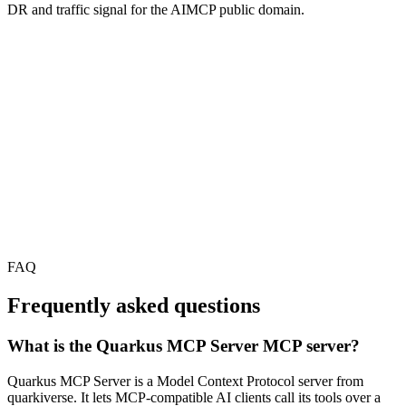
DR and traffic signal for the AIMCP public domain.
FAQ
Frequently asked questions
What is the Quarkus MCP Server MCP server?
Quarkus MCP Server is a Model Context Protocol server from
quarkiverse. It lets MCP-compatible AI clients call its tools over a