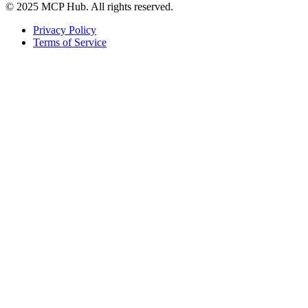
© 2025 MCP Hub. All rights reserved.
Privacy Policy
Terms of Service