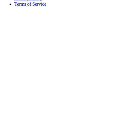
Terms of Service