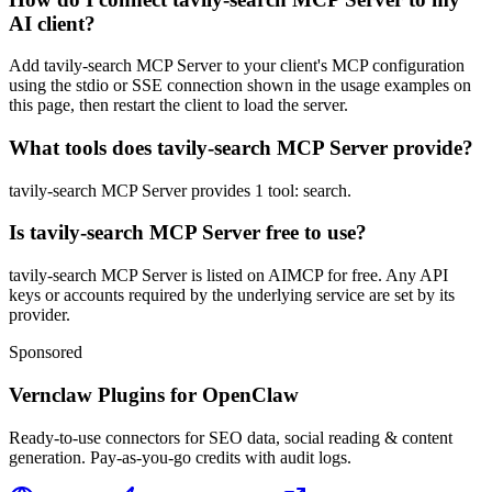
AI client?
Add tavily-search MCP Server to your client's MCP configuration
using the stdio or SSE connection shown in the usage examples on
this page, then restart the client to load the server.
What tools does tavily-search MCP Server provide?
tavily-search MCP Server provides 1 tool: search.
Is tavily-search MCP Server free to use?
tavily-search MCP Server is listed on AIMCP for free. Any API
keys or accounts required by the underlying service are set by its
provider.
Sponsored
Vernclaw Plugins for OpenClaw
Ready-to-use connectors for SEO data, social reading & content
generation. Pay-as-you-go credits with audit logs.