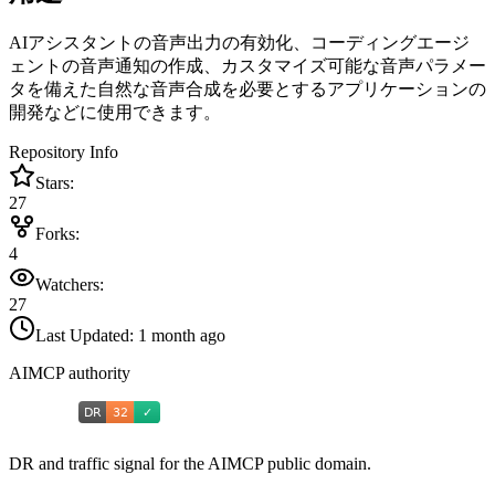
AIアシスタントの音声出力の有効化、コーディングエージ
ェントの音声通知の作成、カスタマイズ可能な音声パラメー
タを備えた自然な音声合成を必要とするアプリケーションの
開発などに使用できます。
Repository Info
Stars:
27
Forks:
4
Watchers:
27
Last Updated:
1 month ago
AIMCP authority
DR and traffic signal for the AIMCP public domain.