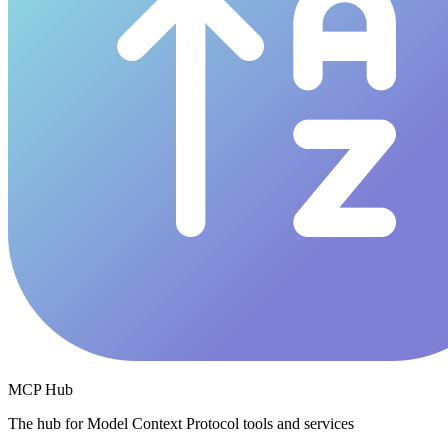
MCP Hub
The hub for Model Context Protocol tools and services