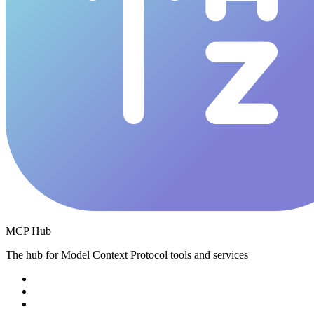
MCP Hub
The hub for Model Context Protocol tools and services