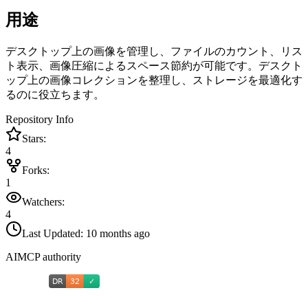
用途
デスクトップ上の画像を管理し、ファイルのカウント、リス
ト表示、画像圧縮によるスペース節約が可能です。デスクト
ップ上の画像コレクションを整理し、ストレージを最適化す
るのに役立ちます。
Repository Info
Stars:
4
Forks:
1
Watchers:
4
Last Updated:
10 months ago
AIMCP authority