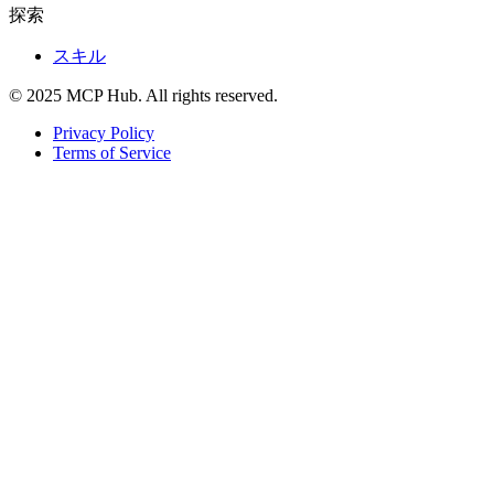
探索
スキル
© 2025 MCP Hub. All rights reserved.
Privacy Policy
Terms of Service