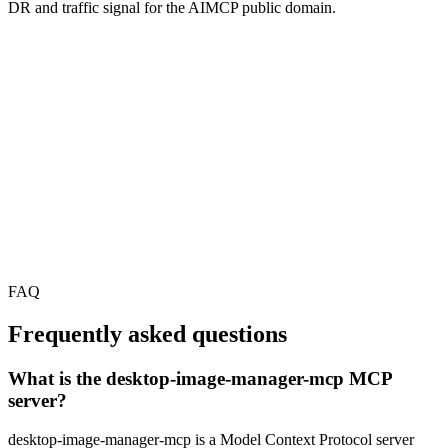
DR and traffic signal for the AIMCP public domain.
FAQ
Frequently asked questions
What is the desktop-image-manager-mcp MCP
server?
desktop-image-manager-mcp is a Model Context Protocol server