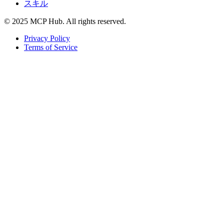
スキル
© 2025 MCP Hub. All rights reserved.
Privacy Policy
Terms of Service