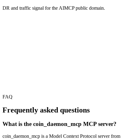
DR and traffic signal for the AIMCP public domain.
FAQ
Frequently asked questions
What is the coin_daemon_mcp MCP server?
coin_daemon_mcp is a Model Context Protocol server from