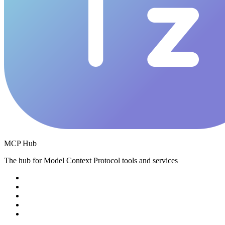
MCP Hub
The hub for Model Context Protocol tools and services