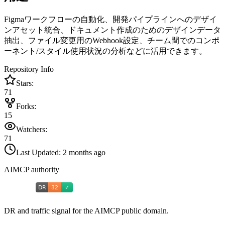
Figmaワークフローの自動化、開発パイプラインへのデザイ
ンアセット統合、ドキュメント作成のためのデザインデータ
抽出、ファイル変更用のWebhook設定、チーム間でのコンポ
ーネント/スタイル使用状況の分析などに活用できます。
Repository Info
Stars:
71
Forks:
15
Watchers:
71
Last Updated:
2 months ago
AIMCP authority
DR and traffic signal for the AIMCP public domain.