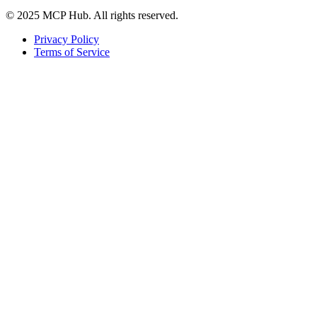
© 2025 MCP Hub. All rights reserved.
Privacy Policy
Terms of Service