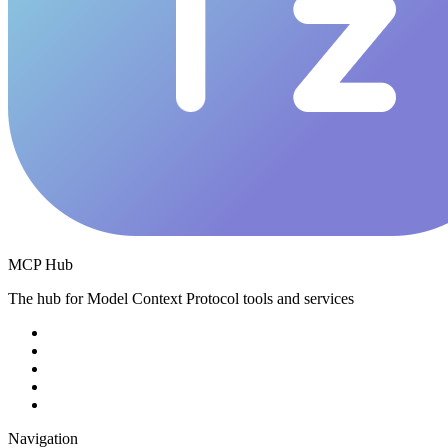
MCP Hub
The hub for Model Context Protocol tools and services
Navigation