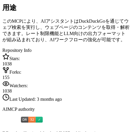
用途
このMCPにより、AIアシスタントはDuckDuckGoを通じてウ
ェブ検索を実行し、ウェブページのコンテンツを取得・解析
できます。レート制限機能とLLM向けの出力フォーマット
が組み込まれており、AIワークフローの強化が可能です。
Repository Info
Stars:
1038
Forks:
155
Watchers:
1038
Last Updated:
3 months ago
AIMCP authority