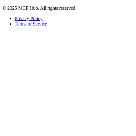
© 2025 MCP Hub. All rights reserved.
Privacy Policy
Terms of Service