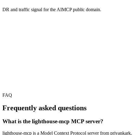
DR and traffic signal for the AIMCP public domain.
FAQ
Frequently asked questions
What is the lighthouse-mcp MCP server?
lighthouse-mcp is a Model Context Protocol server from priyankark.