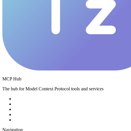
MCP Hub
The hub for Model Context Protocol tools and services
Navigation