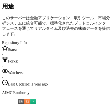
用途
このサーバーは金融アプリケーション、取引ツール、市場分
析システムに統合可能で、標準化されたプロトコルインター
フェースを通じてリアルタイム及び過去の株価データを提供
します。
Repository Info
Stars:
-
Forks:
-
Watchers:
-
Last Updated:
1 year ago
AIMCP authority