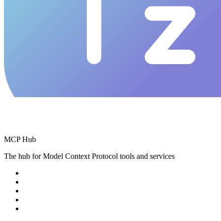
MCP Hub
The hub for Model Context Protocol tools and services