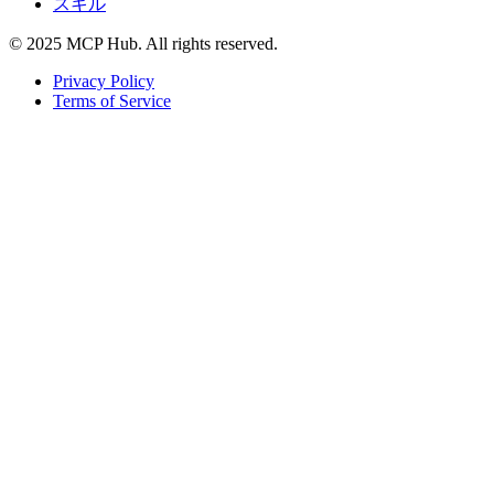
スキル
© 2025 MCP Hub. All rights reserved.
Privacy Policy
Terms of Service