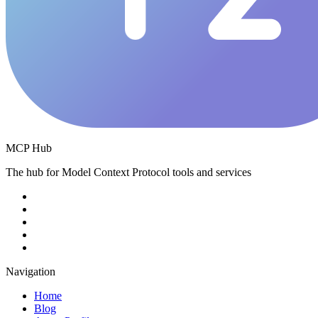
MCP Hub
The hub for Model Context Protocol tools and services
Navigation
Home
Blog