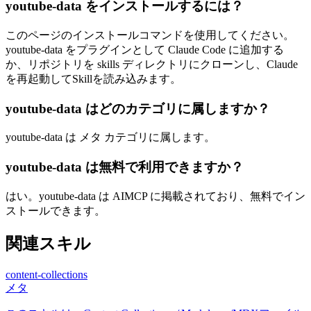
youtube-data をインストールするには？
このページのインストールコマンドを使用してください。
youtube-data をプラグインとして Claude Code に追加する
か、リポジトリを skills ディレクトリにクローンし、Claude
を再起動してSkillを読み込みます。
youtube-data はどのカテゴリに属しますか？
youtube-data は メタ カテゴリに属します。
youtube-data は無料で利用できますか？
はい。youtube-data は AIMCP に掲載されており、無料でイン
ストールできます。
関連スキル
content-collections
メタ