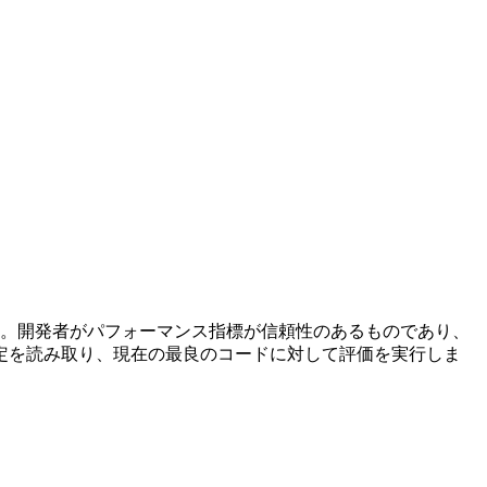
す。開発者がパフォーマンス指標が信頼性のあるものであり、
定を読み取り、現在の最良のコードに対して評価を実行しま