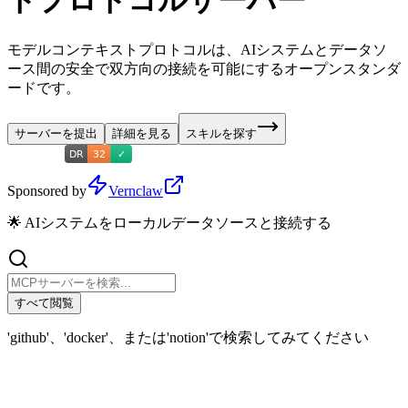
トプロトコルサーバー
モデルコンテキストプロトコルは、AIシステムとデータソ
ース間の安全で双方向の接続を可能にするオープンスタンダ
ードです。
サーバーを提出
詳細を見る
スキルを探す
Sponsored by
Vernclaw
🌟 AIシステムをローカルデータソースと接続する
すべて閲覧
'github'、'docker'、または'notion'で検索してみてください