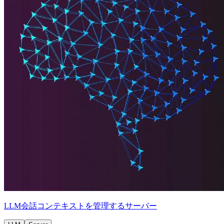
LLM会話コンテキストを管理するサーバー