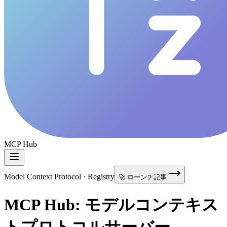
MCP Hub
Model Context Protocol · Registry
🚀 ローンチ記事
MCP Hub: モデルコンテキス