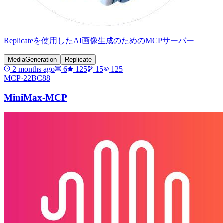
Replicateを使用したAI画像生成のためのMCPサーバー
MediaGeneration
Replicate
2 months ago
6
125
15
125
MCP·
22BC88
MiniMax-MCP