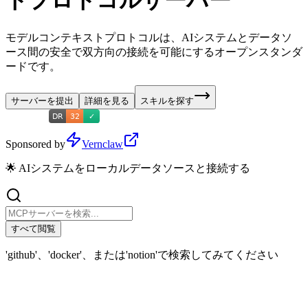
トプロトコルサーバー
モデルコンテキストプロトコルは、AIシステムとデータソ
ース間の安全で双方向の接続を可能にするオープンスタンダ
ードです。
サーバーを提出
詳細を見る
スキルを探す
Sponsored by
Vernclaw
🌟 AIシステムをローカルデータソースと接続する
すべて閲覧
'github'、'docker'、または'notion'で検索してみてください