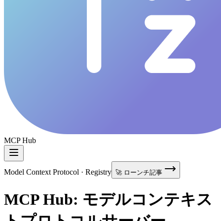
MCP Hub
Model Context Protocol · Registry
🚀 ローンチ記事
MCP Hub: モデルコンテキス