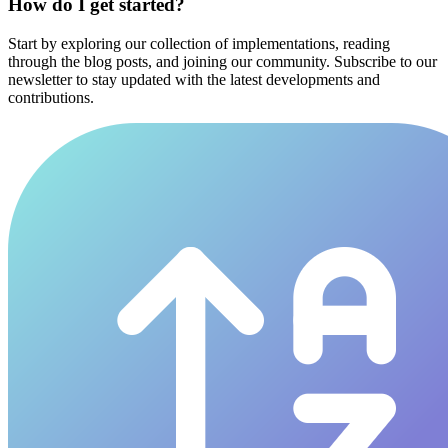
How do I get started?
Start by exploring our collection of implementations, reading
through the blog posts, and joining our community. Subscribe to our
newsletter to stay updated with the latest developments and
contributions.