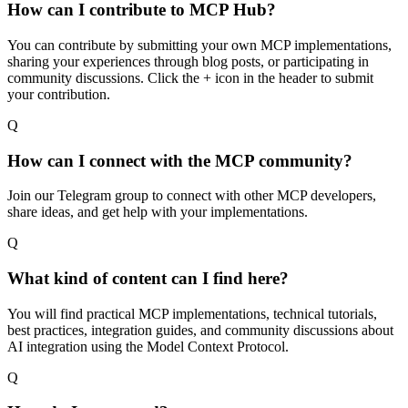
How can I contribute to MCP Hub?
You can contribute by submitting your own MCP implementations,
sharing your experiences through blog posts, or participating in
community discussions. Click the + icon in the header to submit
your contribution.
Q
How can I connect with the MCP community?
Join our Telegram group to connect with other MCP developers,
share ideas, and get help with your implementations.
Q
What kind of content can I find here?
You will find practical MCP implementations, technical tutorials,
best practices, integration guides, and community discussions about
AI integration using the Model Context Protocol.
Q