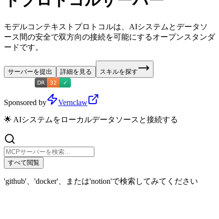
トプロトコルサーバー
モデルコンテキストプロトコルは、AIシステムとデータソ
ース間の安全で双方向の接続を可能にするオープンスタンダ
ードです。
サーバーを提出
詳細を見る
スキルを探す
Sponsored by
Vernclaw
🌟 AIシステムをローカルデータソースと接続する
すべて閲覧
'github'、'docker'、または'notion'で検索してみてください