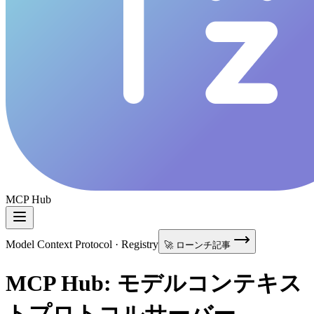
MCP Hub
Model Context Protocol · Registry
🚀 ローンチ記事
MCP Hub: モデルコンテキス