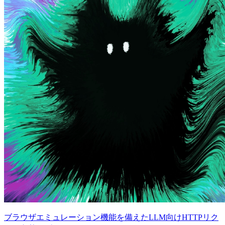
ブラウザエミュレーション機能を備えたLLM向けHTTPリク