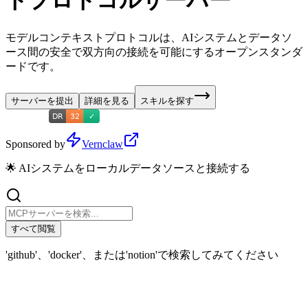
トプロトコルサーバー
モデルコンテキストプロトコルは、AIシステムとデータソ
ース間の安全で双方向の接続を可能にするオープンスタンダ
ードです。
サーバーを提出
詳細を見る
スキルを探す
Sponsored by
Vernclaw
🌟 AIシステムをローカルデータソースと接続する
すべて閲覧
'github'、'docker'、または'notion'で検索してみてください