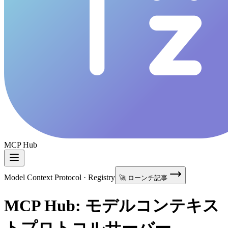
MCP Hub
Model Context Protocol · Registry
🚀 ローンチ記事
MCP Hub: モデルコンテキス