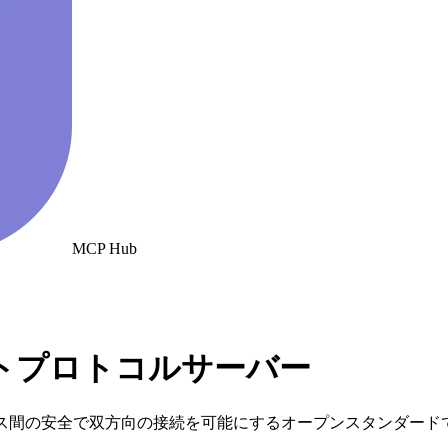
MCP Hub
キストプロトコルサーバー
ース間の安全で双方向の接続を可能にするオープンスタンダード