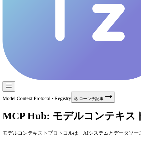
Model Context Protocol · Registry
🚀 ローンチ記事
MCP Hub: モデルコンテ
モデルコンテキストプロトコルは、AIシステムとデータソ