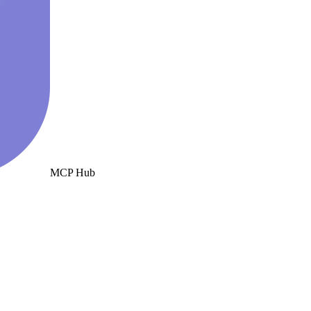
MCP Hub