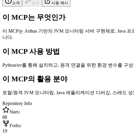
소개
도구
사용 예시
이 MCP는 무엇인가
이 MCP는 Arthas 기반의 JVM 모니터링 서버 구현체로, Ja
니다.
이 MCP 사용 방법
Python/uv를 통해 설치하고, 원격 연결을 위한 환경 변수를 구
이 MCP의 활용 분야
로컬/원격 JVM 모니터링, Java 애플리케이션 디버깅, 스레드 
Repository Info
Stars:
88
Forks:
19