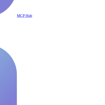
MCP Hub