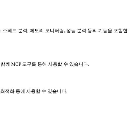
니다. 스레드 분석, 메모리 모니터링, 성능 분석 등의 기능을 포함합
과 함께 MCP 도구를 통해 사용할 수 있습니다.
능 최적화 등에 사용할 수 있습니다.