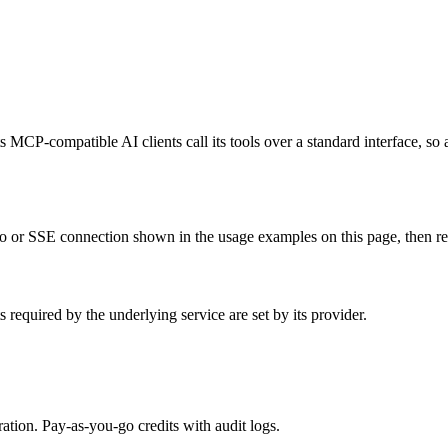
 MCP-compatible AI clients call its tools over a standard interface, so
 or SSE connection shown in the usage examples on this page, then resta
required by the underlying service are set by its provider.
tion. Pay-as-you-go credits with audit logs.