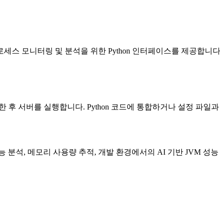
va 프로세스 모니터링 및 분석을 위한 Python 인터페이스를 제공합
성한 후 서버를 실행합니다. Python 코드에 통합하거나 설정 파일
성능 분석, 메모리 사용량 추적, 개발 환경에서의 AI 기반 JVM 성