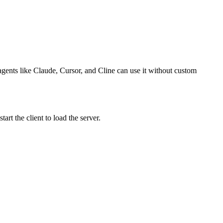
 agents like Claude, Cursor, and Cline can use it without custom
rt the client to load the server.