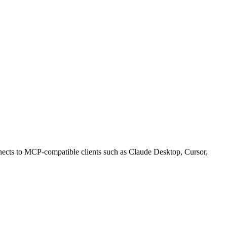
o MCP-compatible clients such as Claude Desktop, Cursor,