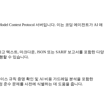
odel Context Protocol 서버입니다. 이는 코딩 에이전트가 AI 애
고 텍스트, 마크다운, JSON 또는 SARIF 보고서를 포함한 다양
행할 수 있습니다.
터베이스 규칙 증명 확인 및 AI 비용 가드레일 분석을 포함한
및 규정 준수 문제를 사전에 식별하는 데 도움을 줍니다.