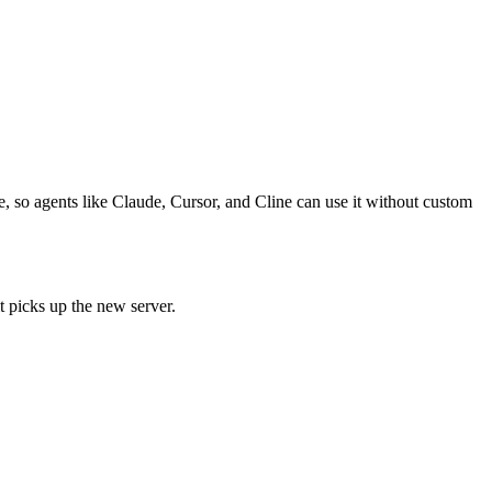
, so agents like Claude, Cursor, and Cline can use it without custom
t picks up the new server.