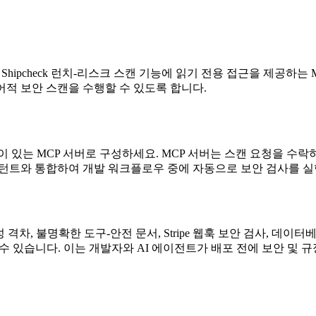
소에 대한 Shipcheck 런치-리스크 스캔 기능에 읽기 전용 접근을 제공하는 M
어적 보안 스캔을 수행할 수 있도록 합니다.
한이 있는 MCP 서버로 구성하세요. MCP 서버는 스캔 요청을 수락하
스턴트와 통합하여 개발 워크플로우 중에 자동으로 보안 검사를 실
 격차, 불명확한 도구-안전 문서, Stripe 웹훅 보안 검사, 데이
에 사용할 수 있습니다. 이는 개발자와 AI 에이전트가 배포 전에 보안 