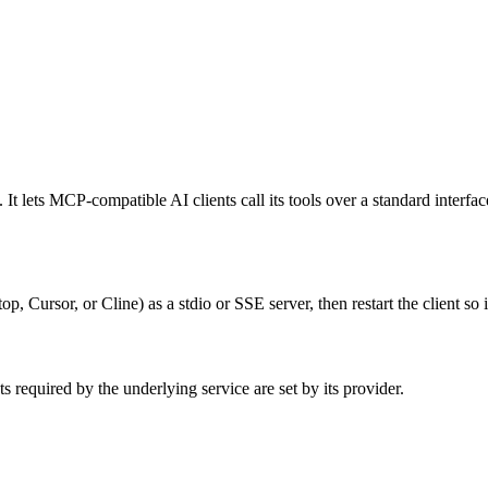
lets MCP-compatible AI clients call its tools over a standard interface
ursor, or Cline) as a stdio or SSE server, then restart the client so i
required by the underlying service are set by its provider.