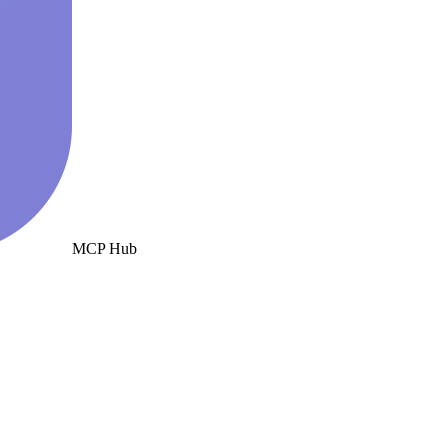
MCP Hub