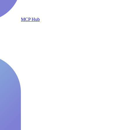
MCP Hub