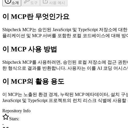
소개
도구
사용 예시
이 MCP란 무엇인가요
Shipcheck MCP는 승인된 JavaScript 및 TypeScript 저장
플리케이션 및 MCP 서버를 포함한 로컬 코드베이스에 대해 방
이 MCP 사용 방법
Shipcheck MCP를 사용하려면, 승인된 로컬 저장소에 접근 권
한 형식으로 결과를 반환합니다. 사용자는 이를 AI 코딩 어시
이 MCP의 활용 용도
이 MCP는 노출된 환경 경계, 누락된 MCP 메타데이터, 설치 구성
JavaScript 및 TypeScript 프로젝트의 런치 리스크 식별
Repository Info
Stars:
-